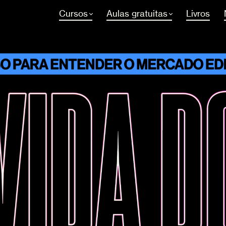
Cursos
Aulas gratuitas
Livros