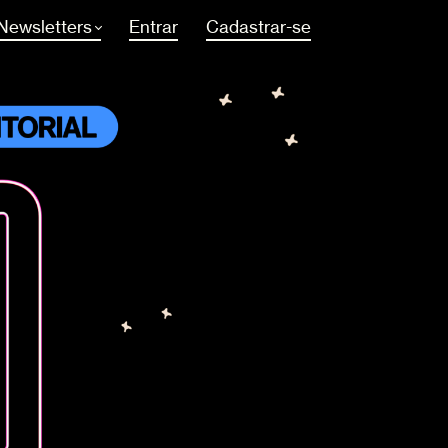
Newsletters
Entrar
Cadastrar-se