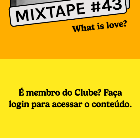
É membro do Clube? Faça
login para acessar o conteúdo.