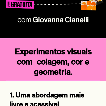
Experimentos visuais
com colagem, cor e
geometria.
1. Uma abordagem mais
livre e acessível