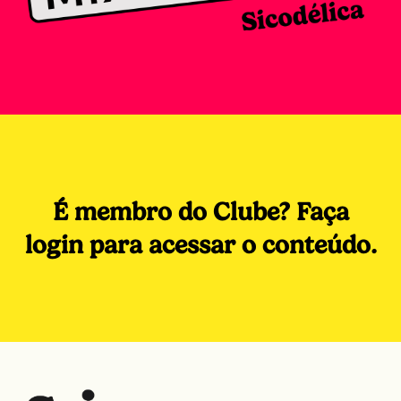
É membro do Clube? Faça
login para acessar o conteúdo.