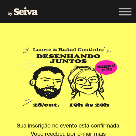
Sua inscrição no evento está confirmada.
Você recebeu por e-mail mais