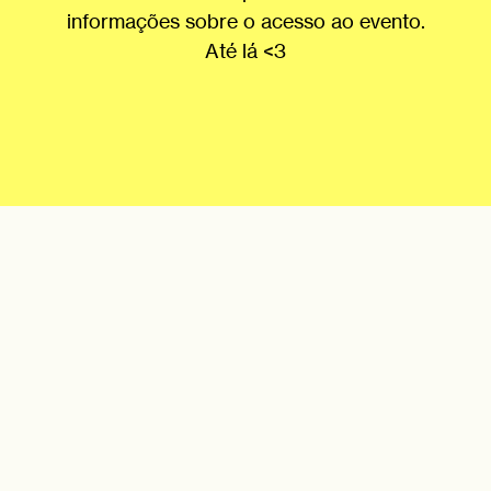
informações sobre o acesso ao evento.
Até lá <3